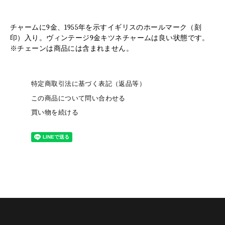
チャームに9金、1955年を示すイギリスのホールマーク（刻
印）入り。ヴィンテージ9金キツネチャームは良い状態です。
※チェーンは商品には含まれません。
特定商取引法に基づく表記（返品等）
この商品について問い合わせる
買い物を続ける