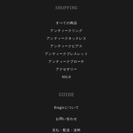
SHOPPING
すべての商品
アンティークリング
アンティークネックレス
アンティークピアス
アンティークブレスレット
アンティークブローチ
アクセサリー
SOLD
GUIDE
Ringieについて
お問い合わせ
支払・配送・送料