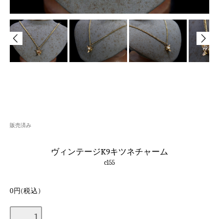
販売済み
ヴィンテージK9キツネチャーム
c155
0円(税込)