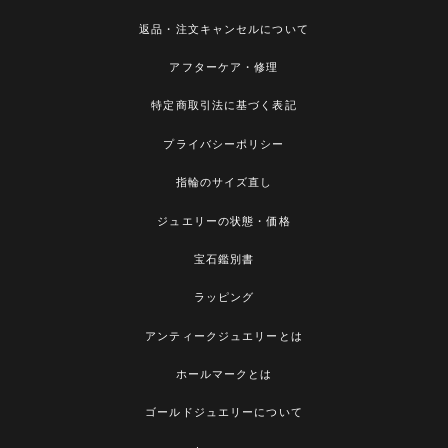
返品・注文キャンセルについて
アフターケア・修理
特定商取引法に基づく表記
プライバシーポリシー
指輪のサイズ直し
ジュエリーの状態・価格
宝石鑑別書
ラッピング
アンティークジュエリーとは
ホールマークとは
ゴールドジュエリーについて