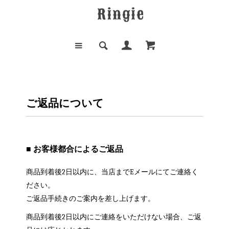
ご返品について
■ お客様都合によるご返品
商品到着後2日以内に、当店までEメールにてご連絡く
ださい。
ご返品手続きのご案内を差し上げます。
商品到着後2日以内にご連絡をいただけない場合、ご返