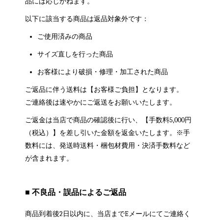
品には応じかねます。
以下に該当する商品は返品対象外です：
ご使用済みの商品
サイズ直しを行った商品
お客様により破損・修理・加工された商品
ご返品に伴う送料は【お客様ご負担】となります。
ご連絡後は速やかにご返送をお願いいたします。
ご返金は当店で商品の確認後に行い、【手数料5,000円
（税込）】を差し引いた金額を返金いたします。※手
数料には、発送時送料・梱包材費用・決済手数料など
が含まれます。
■ 不良品・誤品によるご返品
商品到着後2日以内に、当店までEメールにてご連絡く