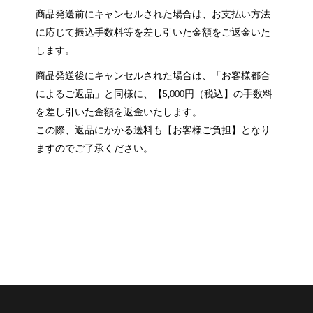
商品発送前にキャンセルされた場合は、お支払い方法
に応じて振込手数料等を差し引いた金額をご返金いた
します。
商品発送後にキャンセルされた場合は、「お客様都合
によるご返品」と同様に、【5,000円（税込】の手数料
を差し引いた金額を返金いたします。
この際、返品にかかる送料も【お客様ご負担】となり
ますのでご了承ください。