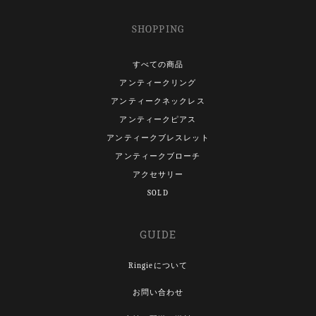
SHOPPING
すべての商品
アンティークリング
アンティークネックレス
アンティークピアス
アンティークブレスレット
アンティークブローチ
アクセサリー
SOLD
GUIDE
Ringieについて
お問い合わせ