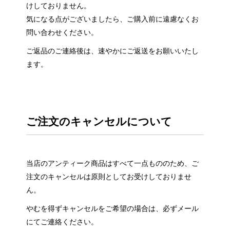
けしておりません。
気になる点がございましたら、ご購入前に遠慮なくお
問い合わせください。
ご返品のご連絡後は、速やかにご返送をお願いいたし
ます。
ご注文のキャンセルについて
当店のアンティーク商品はすべて一点もののため、ご
注文のキャンセルは原則としてお受けしておりませ
ん。
やむを得ずキャンセルをご希望の場合は、必ずメール
にてご連絡ください。