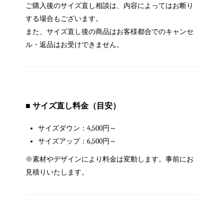
ご購入後のサイズ直し相談は、内容によってはお断り
する場合もございます。
また、サイズ直し後の商品はお客様都合でのキャンセ
ル・返品はお受けできません。
■ サイズ直し料金（目安）
サイズダウン：4,500円～
サイズアップ：6,500円～
※素材やデザインにより料金は変動します。事前にお
見積りいたします。