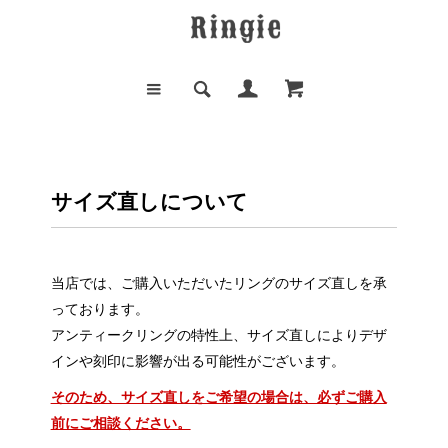
サイズ直しについて
当店では、ご購入いただいたリングのサイズ直しを承
っております。
アンティークリングの特性上、サイズ直しによりデザ
インや刻印に影響が出る可能性がございます。
そのため、サイズ直しをご希望の場合は、必ずご購入
前にご相談ください。