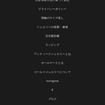
特定商取引法に基づく表記
プライバシーポリシー
指輪のサイズ直し
ジュエリーの状態・価格
宝石鑑別書
ラッピング
アンティークジュエリーとは
ホールマークとは
ゴールドジュエリーについて
instagram
X
ブログ