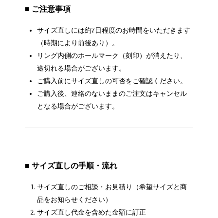
■ ご注意事項
サイズ直しには約7日程度のお時間をいただきます
（時期により前後あり）。
リング内側のホールマーク（刻印）が消えたり、
途切れる場合がございます。
ご購入前にサイズ直しの可否をご確認ください。
ご購入後、連絡のないままのご注文はキャンセル
となる場合がございます。
■ サイズ直しの手順・流れ
サイズ直しのご相談・お見積り（希望サイズと商
品をお知らせください）
サイズ直し代金を含めた金額に訂正