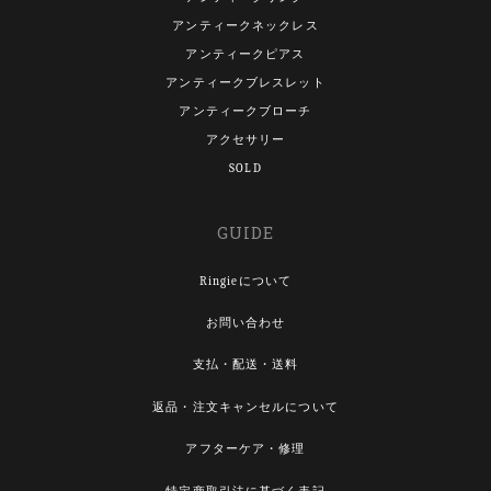
アンティークネックレス
アンティークピアス
アンティークブレスレット
アンティークブローチ
アクセサリー
SOLD
GUIDE
Ringieについて
お問い合わせ
支払・配送・送料
返品・注文キャンセルについて
アフターケア・修理