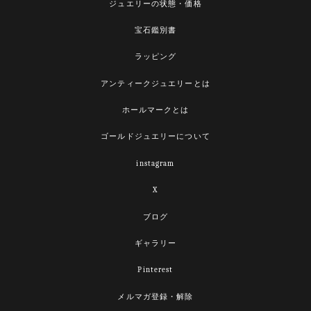
ジュエリーの状態・価格
宝石鑑別書
ラッピング
アンティークジュエリーとは
ホールマークとは
ゴールドジュエリーについて
instagram
X
ブログ
ギャラリー
Pinterest
メルマガ登録・解除