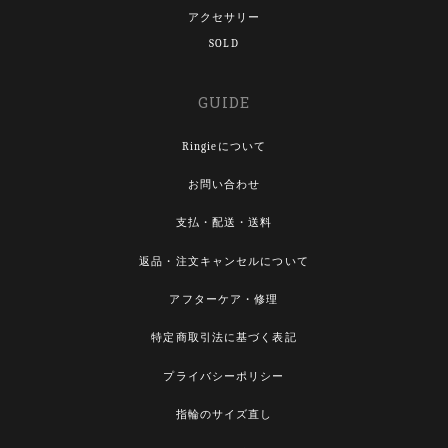
アクセサリー
SOLD
GUIDE
Ringieについて
お問い合わせ
支払・配送・送料
返品・注文キャンセルについて
アフターケア・修理
特定商取引法に基づく表記
プライバシーポリシー
指輪のサイズ直し