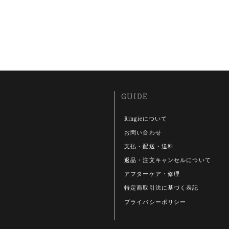
GUIDE
Ringieについて
お問い合わせ
支払・配送・送料
返品・注文キャンセルについて
アフターケア・修理
特定商取引法に基づく表記
プライバシーポリシー