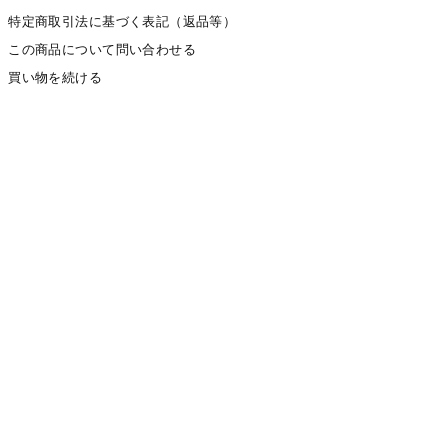
特定商取引法に基づく表記（返品等）
この商品について問い合わせる
買い物を続ける