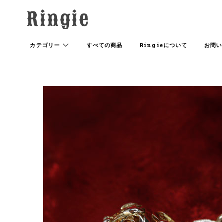
カテゴリー
すべての商品
Ringieについて
お問