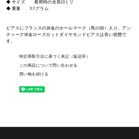
◆ サイズ 着用時の全長13ミリ
◆ 重量 2.7グラム
ピアスにフランスの18金のホールマーク（馬の頭）入り。アン
ティーク18金ローズカットダイヤモンドピアスは良い状態で
す。
特定商取引法に基づく表記（返品等）
この商品について問い合わせる
買い物を続ける