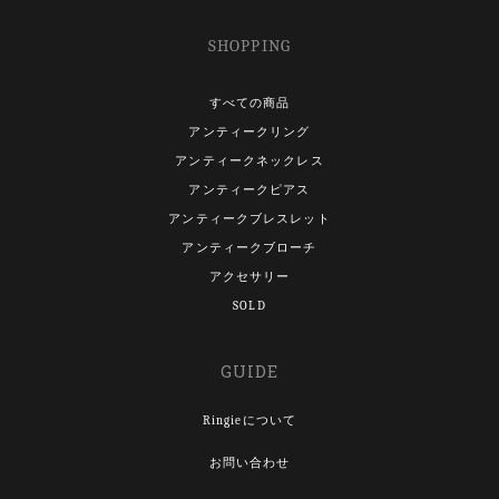
SHOPPING
すべての商品
アンティークリング
アンティークネックレス
アンティークピアス
アンティークブレスレット
アンティークブローチ
アクセサリー
SOLD
GUIDE
Ringieについて
お問い合わせ