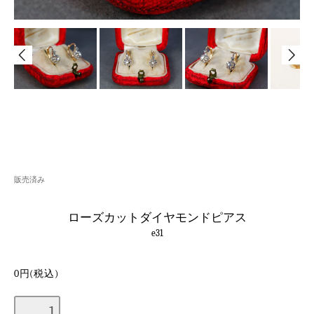
販売済み
ローズカットダイヤモンドピアス
e31
0円(税込)