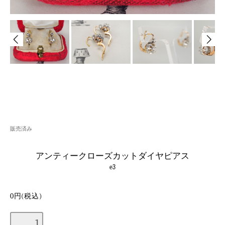
販売済み
アンティークローズカットダイヤピアス
e3
0円(税込)