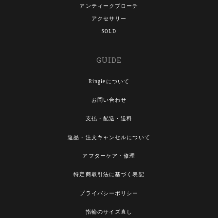
アンティークブローチ
アクセサリー
SOLD
GUIDE
Ringieについて
お問い合わせ
支払・配送・送料
返品・注文キャンセルについて
アフターケア・修理
特定商取引法に基づく表記
プライバシーポリシー
指輪のサイズ直し