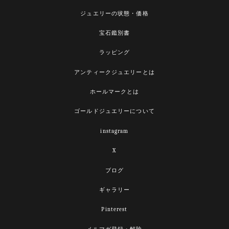
ジュエリーの状態・価格
宝石鑑別書
ラッピング
アンティークジュエリーとは
ホールマークとは
ゴールドジュエリーについて
instagram
X
ブログ
ギャラリー
Pinterest