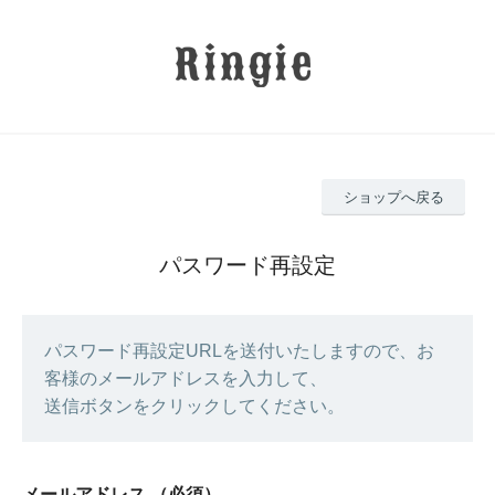
ショップへ戻る
パスワード再設定
パスワード再設定URLを送付いたしますので、お
客様のメールアドレスを入力して、
送信ボタンをクリックしてください。
メールアドレス
（必須）